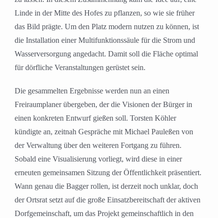
Linde in der Mitte des Hofes zu pflanzen, so wie sie früher
das Bild prägte. Um den Platz modern nutzen zu können, ist
die Installation einer Multifunktionssäule für die Strom und
Wasserversorgung angedacht. Damit soll die Fläche optimal
für dörfliche Veranstaltungen gerüstet sein.
Die gesammelten Ergebnisse werden nun an einen
Freiraumplaner übergeben, der die Visionen der Bürger in
einen konkreten Entwurf gießen soll. Torsten Köhler
kündigte an, zeitnah Gespräche mit Michael Pauleßen von
der Verwaltung über den weiteren Fortgang zu führen.
Sobald eine Visualisierung vorliegt, wird diese in einer
erneuten gemeinsamen Sitzung der Öffentlichkeit präsentiert.
Wann genau die Bagger rollen, ist derzeit noch unklar, doch
der Ortsrat setzt auf die große Einsatzbereitschaft der aktiven
Dorfgemeinschaft, um das Projekt gemeinschaftlich in den