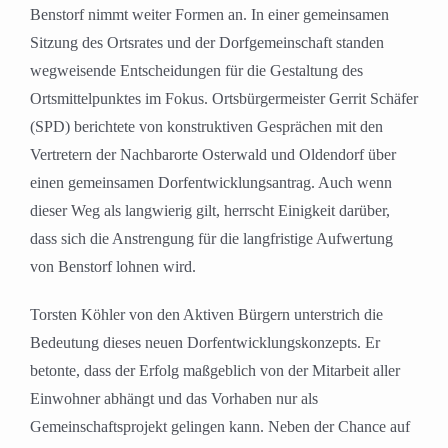
Benstorf nimmt weiter Formen an. In einer gemeinsamen
Sitzung des Ortsrates und der Dorfgemeinschaft standen
wegweisende Entscheidungen für die Gestaltung des
Ortsmittelpunktes im Fokus. Ortsbürgermeister Gerrit Schäfer
(SPD) berichtete von konstruktiven Gesprächen mit den
Vertretern der Nachbarorte Osterwald und Oldendorf über
einen gemeinsamen Dorfentwicklungsantrag. Auch wenn
dieser Weg als langwierig gilt, herrscht Einigkeit darüber,
dass sich die Anstrengung für die langfristige Aufwertung
von Benstorf lohnen wird.
Torsten Köhler von den Aktiven Bürgern unterstrich die
Bedeutung dieses neuen Dorfentwicklungskonzepts. Er
betonte, dass der Erfolg maßgeblich von der Mitarbeit aller
Einwohner abhängt und das Vorhaben nur als
Gemeinschaftsprojekt gelingen kann. Neben der Chance auf