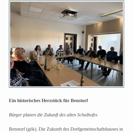
Zeige
grösseres
Bild
Ein historisches Herzstück für Benstorf
Bürger planen die Zukunft des alten Schulhofes
Benstorf (gök). Die Zukunft des Dorfgemeinschaftshauses in