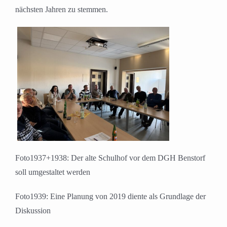
nächsten Jahren zu stemmen.
Foto1937+1938: Der alte Schulhof vor dem DGH Benstorf
soll umgestaltet werden
Foto1939: Eine Planung von 2019 diente als Grundlage der
Diskussion