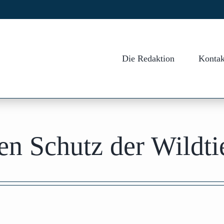
Die Redaktion
Kontak
en Schutz der Wildti