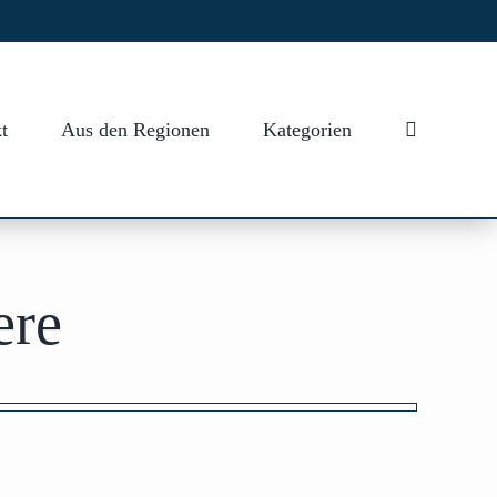
t
Aus den Regionen
Kategorien
ere