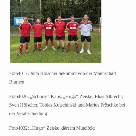
Foto4017: Jutta Hölscher bekommt von der Mannschaft
Blumen
Foto4026: „Schorse“ Kaps, „Hugo“ Zeiske, Elias Albrecht,
Sven Hölscher, Tobias Kutschinski und Marius Fröschke bei
der Verabschiedung
Foto4032: „Hugo“ Zeiske klärt im Mittelfeld