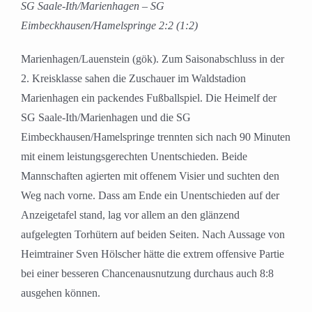
SG Saale-Ith/Marienhagen – SG
Eimbeckhausen/Hamelspringe 2:2 (1:2)
Marienhagen/Lauenstein (gök). Zum Saisonabschluss in der
2. Kreisklasse sahen die Zuschauer im Waldstadion
Marienhagen ein packendes Fußballspiel. Die Heimelf der
SG Saale-Ith/Marienhagen und die SG
Eimbeckhausen/Hamelspringe trennten sich nach 90 Minuten
mit einem leistungsgerechten Unentschieden. Beide
Mannschaften agierten mit offenem Visier und suchten den
Weg nach vorne. Dass am Ende ein Unentschieden auf der
Anzeigetafel stand, lag vor allem an den glänzend
aufgelegten Torhütern auf beiden Seiten. Nach Aussage von
Heimtrainer Sven Hölscher hätte die extrem offensive Partie
bei einer besseren Chancenausnutzung durchaus auch 8:8
ausgehen können.