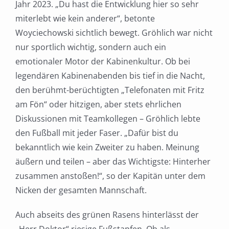
Jahr 2023. „Du hast die Entwicklung hier so sehr
miterlebt wie kein anderer“, betonte
Woyciechowski sichtlich bewegt. Gröhlich war nicht
nur sportlich wichtig, sondern auch ein
emotionaler Motor der Kabinenkultur. Ob bei
legendären Kabinenabenden bis tief in die Nacht,
den berühmt-berüchtigten „Telefonaten mit Fritz
am Fön“ oder hitzigen, aber stets ehrlichen
Diskussionen mit Teamkollegen – Gröhlich lebte
den Fußball mit jeder Faser. „Dafür bist du
bekanntlich wie kein Zweiter zu haben. Meinung
äußern und teilen – aber das Wichtigste: Hinterher
zusammen anstoßen!“, so der Kapitän unter dem
Nicken der gesamten Mannschaft.
Auch abseits des grünen Rasens hinterlässt der