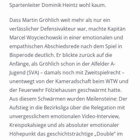
Spartenleiter Dominik Heintz wohl kaum.
Dass Martin Gröhlich weit mehr als nur ein
verlässlicher Defensivakteur war, machte Kapitän
Marcel Woyciechowski in einer emotionalen und
empathischen Abschiedsrede nach dem Spiel in
Bisperode deutlich. Er blickte zurück auf die
Anfänge, als Gröhlich schon in der Alfelder A-
Jugend (SVA) – damals noch mit Zweitspielrecht –
unentwegt von der Kameradschaft beim WTW und
der Feuerwehr Fölziehausen geschwärmt hatte.
Aus diesem Schwärmen wurden Meilensteine: Der
Aufstieg in die Bezirksliga über die Relegation mit
unvergesslichem emotionalen Video-Interview,
Kreispokalsiege und als absoluter emotionaler
Höhepunkt das geschichtsträchtige „Double“ im