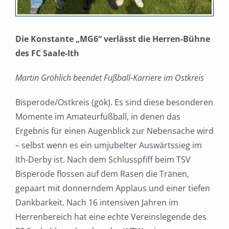
Die Konstante „MG6“ verlässt die Herren-Bühne
des FC Saale-Ith
Martin Gröhlich beendet Fußball-Karriere im Ostkreis
Bisperode/Ostkreis (gök). Es sind diese besonderen
Momente im Amateurfußball, in denen das
Ergebnis für einen Augenblick zur Nebensache wird
– selbst wenn es ein umjubelter Auswärtssieg im
Ith-Derby ist. Nach dem Schlusspfiff beim TSV
Bisperode flossen auf dem Rasen die Tränen,
gepaart mit donnerndem Applaus und einer tiefen
Dankbarkeit. Nach 16 intensiven Jahren im
Herrenbereich hat eine echte Vereinslegende des