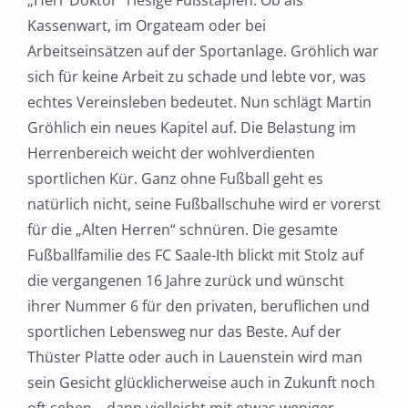
„Herr Doktor“ riesige Fußstapfen. Ob als
Kassenwart, im Orgateam oder bei
Arbeitseinsätzen auf der Sportanlage. Gröhlich war
sich für keine Arbeit zu schade und lebte vor, was
echtes Vereinsleben bedeutet. Nun schlägt Martin
Gröhlich ein neues Kapitel auf. Die Belastung im
Herrenbereich weicht der wohlverdienten
sportlichen Kür. Ganz ohne Fußball geht es
natürlich nicht, seine Fußballschuhe wird er vorerst
für die „Alten Herren“ schnüren. Die gesamte
Fußballfamilie des FC Saale-Ith blickt mit Stolz auf
die vergangenen 16 Jahre zurück und wünscht
ihrer Nummer 6 für den privaten, beruflichen und
sportlichen Lebensweg nur das Beste. Auf der
Thüster Platte oder auch in Lauenstein wird man
sein Gesicht glücklicherweise auch in Zukunft noch