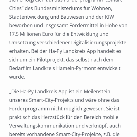
Cities“ des Bundesministeriums für Wohnen,
Stadtentwicklung und Bauwesen und der KfW
beworben und insgesamt Fördermittel in Höhe von
17,5 Millionen Euro für die Entwicklung und
Umsetzung verschiedener Digitalisierungsprojekte
erhalten. Bei der Ha-Py Landkreis App handelt es
sich um ein Pilotprojekt, das selbst nach dem
Bedarf im Landkreis Hameln-Pyrmont entwickelt
wurde.
„Die Ha-Py Landkreis App ist ein Meilenstein
unseres Smart-City-Projekts und wäre ohne das
Förderprogramm nicht möglich gewesen. Sie ist
praktisch das Herzstück für den Bereich mobile
Verwaltungskommunikation und verknüpft auch
bereits vorhandene Smart-City-Projekte, z.B. die