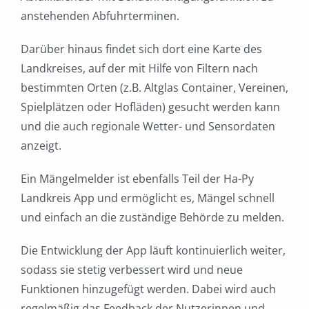
anstehenden Abfuhrterminen.
Darüber hinaus findet sich dort eine Karte des
Landkreises, auf der mit Hilfe von Filtern nach
bestimmten Orten (z.B. Altglas Container, Vereinen,
Spielplätzen oder Hofläden) gesucht werden kann
und die auch regionale Wetter- und Sensordaten
anzeigt.
Ein Mängelmelder ist ebenfalls Teil der Ha-Py
Landkreis App und ermöglicht es, Mängel schnell
und einfach an die zuständige Behörde zu melden.
Die Entwicklung der App läuft kontinuierlich weiter,
sodass sie stetig verbessert wird und neue
Funktionen hinzugefügt werden. Dabei wird auch
regelmäßig das Feedback der Nutzerinnen und