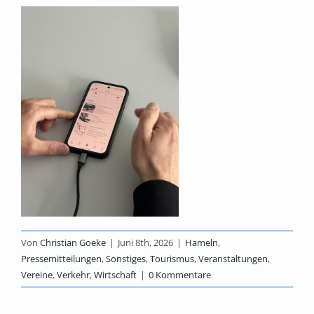
Von
Christian Goeke
|
Juni 8th, 2026
|
Hameln
,
Pressemitteilungen
,
Sonstiges
,
Tourismus
,
Veranstaltungen
,
Vereine
,
Verkehr
,
Wirtschaft
|
0 Kommentare