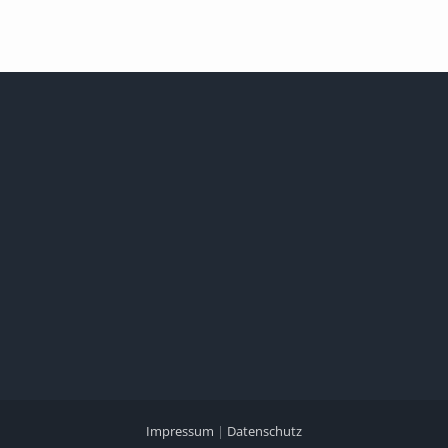
Impressum
|
Datenschutz