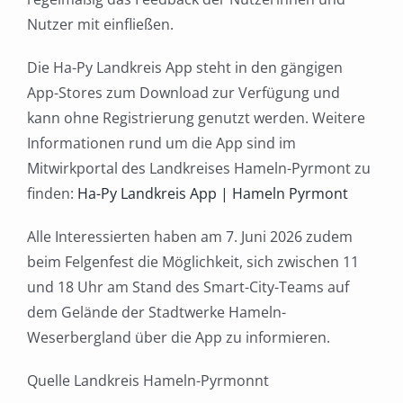
Nutzer mit einfließen.
Die Ha-Py Landkreis App steht in den gängigen
App-Stores zum Download zur Verfügung und
kann ohne Registrierung genutzt werden. Weitere
Informationen rund um die App sind im
Mitwirkportal des Landkreises Hameln-Pyrmont zu
finden:
Ha-Py Landkreis App | Hameln Pyrmont
Alle Interessierten haben am 7. Juni 2026 zudem
beim Felgenfest die Möglichkeit, sich zwischen 11
und 18 Uhr am Stand des Smart-City-Teams auf
dem Gelände der Stadtwerke Hameln-
Weserbergland über die App zu informieren.
Quelle Landkreis Hameln-Pyrmonnt