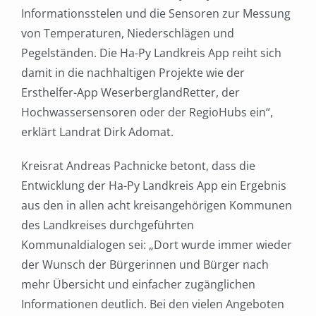
Informationsstelen und die Sensoren zur Messung
von Temperaturen, Niederschlägen und
Pegelständen. Die Ha-Py Landkreis App reiht sich
damit in die nachhaltigen Projekte wie der
Ersthelfer-App WeserberglandRetter, der
Hochwassersensoren oder der RegioHubs ein“,
erklärt Landrat Dirk Adomat.
Kreisrat Andreas Pachnicke betont, dass die
Entwicklung der Ha-Py Landkreis App ein Ergebnis
aus den in allen acht kreisangehörigen Kommunen
des Landkreises durchgeführten
Kommunaldialogen sei: „Dort wurde immer wieder
der Wunsch der Bürgerinnen und Bürger nach
mehr Übersicht und einfacher zugänglichen
Informationen deutlich. Bei den vielen Angeboten