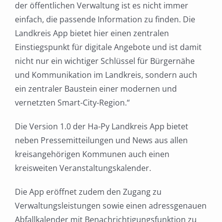
der öffentlichen Verwaltung ist es nicht immer
einfach, die passende Information zu finden. Die
Landkreis App bietet hier einen zentralen
Einstiegspunkt für digitale Angebote und ist damit
nicht nur ein wichtiger Schlüssel für Bürgernähe
und Kommunikation im Landkreis, sondern auch
ein zentraler Baustein einer modernen und
vernetzten Smart-City-Region.“
Die Version 1.0 der Ha-Py Landkreis App bietet
neben Pressemitteilungen und News aus allen
kreisangehörigen Kommunen auch einen
kreisweiten Veranstaltungskalender.
Die App eröffnet zudem den Zugang zu
Verwaltungsleistungen sowie einen adressgenauen
Abfallkalender mit Benachrichtigungsfunktion zu