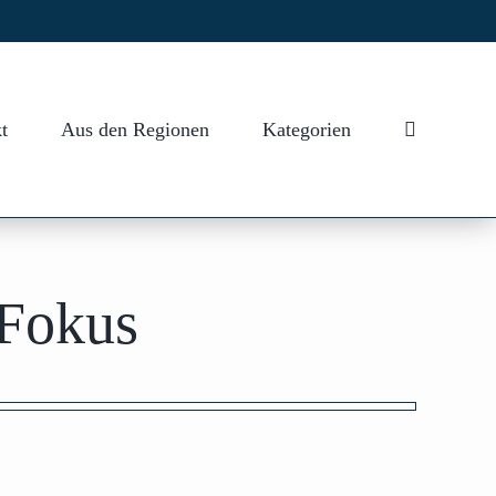
t
Aus den Regionen
Kategorien
 Fokus