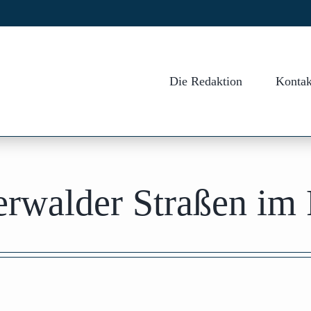
Die Redaktion
Kontak
terwalder Straßen im