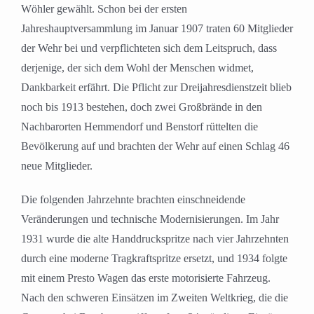
Wöhler gewählt. Schon bei der ersten
Jahreshauptversammlung im Januar 1907 traten 60 Mitglieder
der Wehr bei und verpflichteten sich dem Leitspruch, dass
derjenige, der sich dem Wohl der Menschen widmet,
Dankbarkeit erfährt. Die Pflicht zur Dreijahresdienstzeit blieb
noch bis 1913 bestehen, doch zwei Großbrände in den
Nachbarorten Hemmendorf und Benstorf rüttelten die
Bevölkerung auf und brachten der Wehr auf einen Schlag 46
neue Mitglieder.
Die folgenden Jahrzehnte brachten einschneidende
Veränderungen und technische Modernisierungen. Im Jahr
1931 wurde die alte Handdruckspritze nach vier Jahrzehnten
durch eine moderne Tragkraftspritze ersetzt, und 1934 folgte
mit einem Presto Wagen das erste motorisierte Fahrzeug.
Nach den schweren Einsätzen im Zweiten Weltkrieg, die die