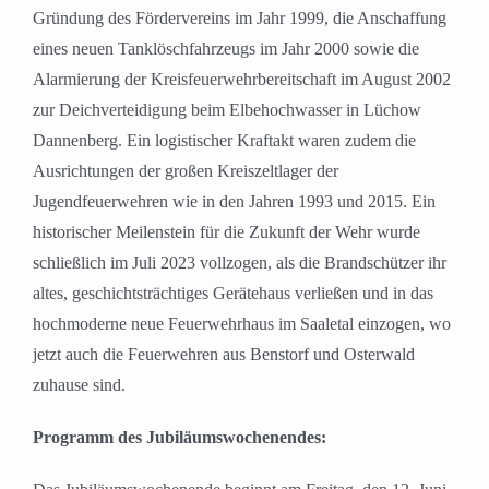
Gründung des Fördervereins im Jahr 1999, die Anschaffung
eines neuen Tanklöschfahrzeugs im Jahr 2000 sowie die
Alarmierung der Kreisfeuerwehrbereitschaft im August 2002
zur Deichverteidigung beim Elbehochwasser in Lüchow
Dannenberg. Ein logistischer Kraftakt waren zudem die
Ausrichtungen der großen Kreiszeltlager der
Jugendfeuerwehren wie in den Jahren 1993 und 2015. Ein
historischer Meilenstein für die Zukunft der Wehr wurde
schließlich im Juli 2023 vollzogen, als die Brandschützer ihr
altes, geschichtsträchtiges Gerätehaus verließen und in das
hochmoderne neue Feuerwehrhaus im Saaletal einzogen, wo
jetzt auch die Feuerwehren aus Benstorf und Osterwald
zuhause sind.
Programm des Jubiläumswochenendes: