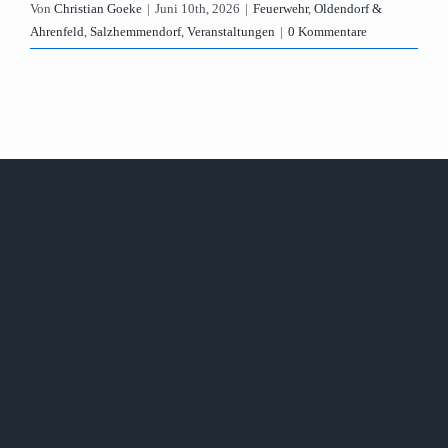
Von
Christian Goeke
|
Juni 10th, 2026
|
Feuerwehr
,
Oldendorf &
Ahrenfeld
,
Salzhemmendorf
,
Veranstaltungen
|
0 Kommentare