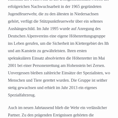
erfolgreichen Nachwuchsarbeit in der 1965 gegründeten
Jugendfeuerwehr, die zu den ältesten in Niedersachsen
gehört, verfügt die Stützpunktfeuerwehr über ein seltenes
Aushängeschild. Im Jahr 1995 wurde auf Anregung des
Deutschen Alpenvereins eine eigene Höhenrettungsgruppe
ins Leben gerufen, um die Sicherheit im Klettergebiet des Ith
und am Kanstein zu gewährleisten. Ihren ersten
spektakulären Einsatz absolvierten die Höhenretter im Mai
2001 bei einer Personenrettung am Hohenstein bei Zersen.
Unvergessen bleiben zahlreiche Einsätze der Spezialisten, wo
Menschen und Tiere gerettet wurden. Die Gruppe ist seither
stetig gewachsen und erhielt im Jahr 2013 ein eigenes
Spezialfahrzeug.
Auch im neuen Jahrtausend blieb die Wehr ein verlässlicher
Partner. Zu den prägenden Ereignissen gehörten die