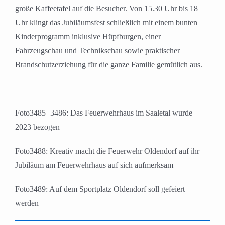
große Kaffeetafel auf die Besucher. Von 15.30 Uhr bis 18
Uhr klingt das Jubiläumsfest schließlich mit einem bunten
Kinderprogramm inklusive Hüpfburgen, einer
Fahrzeugschau und Technikschau sowie praktischer
Brandschutzerziehung für die ganze Familie gemütlich aus.
Foto3485+3486: Das Feuerwehrhaus im Saaletal wurde
2023 bezogen
Foto3488: Kreativ macht die Feuerwehr Oldendorf auf ihr
Jubiläum am Feuerwehrhaus auf sich aufmerksam
Foto3489: Auf dem Sportplatz Oldendorf soll gefeiert
werden