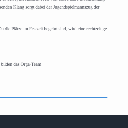
assenden Klang sorgt dabei der Jugendspielmannszug der
ie Plätze im Festzelt begehrt sind, wird eine rechtzeitige
 bilden das Orga-Team