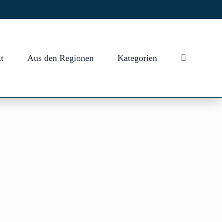
t
Aus den Regionen
Kategorien