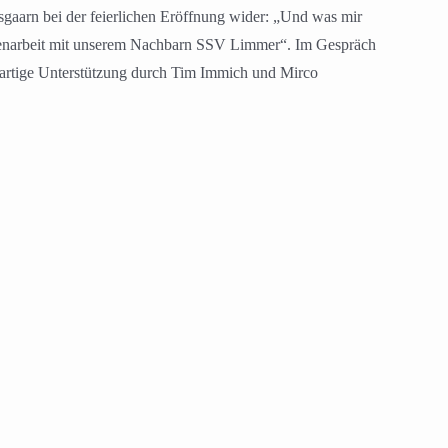
gaarn bei der feierlichen Eröffnung wider: „Und was mir
sammenarbeit mit unserem Nachbarn SSV Limmer“. Im Gespräch
roßartige Unterstützung durch Tim Immich und Mirco