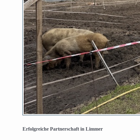
Erfolgreiche Partnerschaft in Limmer