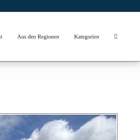
t
Aus den Regionen
Kategorien