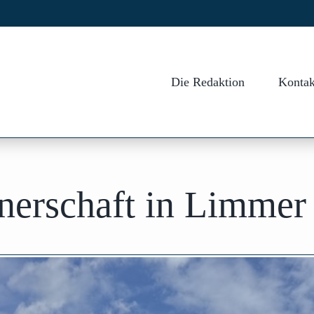
Die Redaktion
Kontak
tnerschaft in Limmer