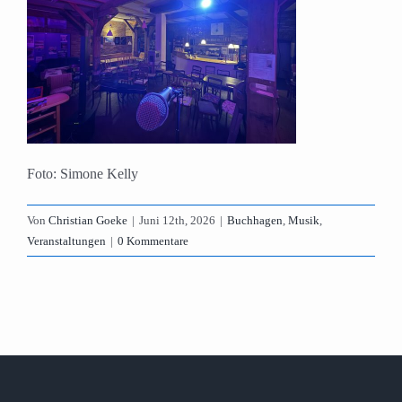
Foto: Simone Kelly
Von
Christian Goeke
|
Juni 12th, 2026
|
Buchhagen
,
Musik
,
Veranstaltungen
|
0 Kommentare