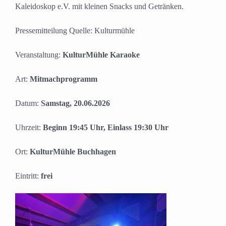
Kaleidoskop e.V. mit kleinen Snacks und Getränken.
Pressemitteilung Quelle: Kulturmühle
Veranstaltung:
KulturMühle Karaoke
Art:
Mitmachprogramm
Datum:
Samstag, 20.06.2026
Uhrzeit:
Beginn 19:45 Uhr, Einlass 19:30 Uhr
Ort:
KulturMühle Buchhagen
Eintritt:
frei