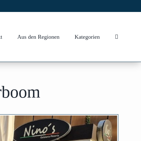
t
Aus den Regionen
Kategorien
erboom