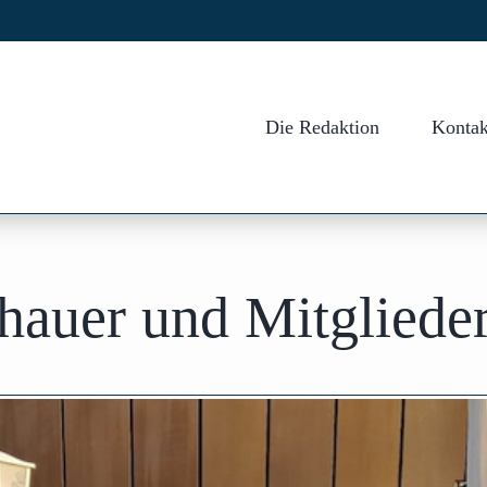
Die Redaktion
Kontak
chauer und Mitglied