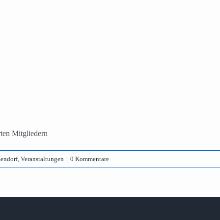
ten Mitgliedern
endorf
,
Veranstaltungen
|
0 Kommentare