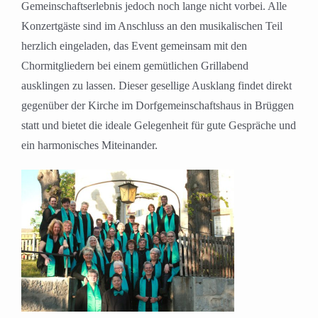
Gemeinschaftserlebnis jedoch noch lange nicht vorbei. Alle
Konzertgäste sind im Anschluss an den musikalischen Teil
herzlich eingeladen, das Event gemeinsam mit den
Chormitgliedern bei einem gemütlichen Grillabend
ausklingen zu lassen. Dieser gesellige Ausklang findet direkt
gegenüber der Kirche im Dorfgemeinschaftshaus in Brüggen
statt und bietet die ideale Gelegenheit für gute Gespräche und
ein harmonisches Miteinander.