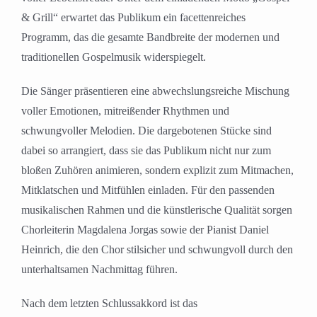
& Grill“ erwartet das Publikum ein facettenreiches
Programm, das die gesamte Bandbreite der modernen und
traditionellen Gospelmusik widerspiegelt.
Die Sänger präsentieren eine abwechslungsreiche Mischung
voller Emotionen, mitreißender Rhythmen und
schwungvoller Melodien. Die dargebotenen Stücke sind
dabei so arrangiert, dass sie das Publikum nicht nur zum
bloßen Zuhören animieren, sondern explizit zum Mitmachen,
Mitklatschen und Mitfühlen einladen. Für den passenden
musikalischen Rahmen und die künstlerische Qualität sorgen
Chorleiterin Magdalena Jorgas sowie der Pianist Daniel
Heinrich, die den Chor stilsicher und schwungvoll durch den
unterhaltsamen Nachmittag führen.
Nach dem letzten Schlussakkord ist das