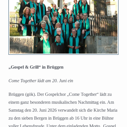
Bild
„Gospel & Grill“ in Brüggen
Come Together lädt am 20. Juni ein
Brüggen (gök). Der Gospelchor „Come Together“ lädt zu
einem ganz besonderen musikalischen Nachmittag ein. Am
Samstag den 20. Juni 2026 verwandelt sich die Kirche Maria
zu den sieben Bergen in Brüggen ab 16 Uhr in eine Bühne
voller Lebensfreude. Unter dem einladenden Motto „Gospel