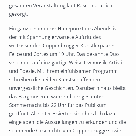
gesamten Veranstaltung laut Rasch natürlich
gesorgt.
Ein ganz besonderer Höhepunkt des Abends ist
der mit Spannung erwartete Auftritt des
weltreisenden Coppenbrügger Künstlerpaares
Felice und Cortes um 19 Uhr. Das bekannte Duo
verbindet auf einzigartige Weise Livemusik, Artistik
und Poesie. Mit ihrem einfühlsamen Programm
schreiben die beiden Kunstschaffenden
unvergessliche Geschichten. Darüber hinaus bleibt
das Burgmuseum während der gesamten
Sommernacht bis 22 Uhr für das Publikum
geöffnet. Alle Interessierten sind herzlich dazu
eingeladen, die Ausstellungen zu erkunden und die
spannende Geschichte von Coppenbrügge sowie