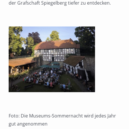
der Grafschaft Spiegelberg tiefer zu entdecken.
Foto: Die Museums-Sommernacht wird jedes Jahr
gut angenommen