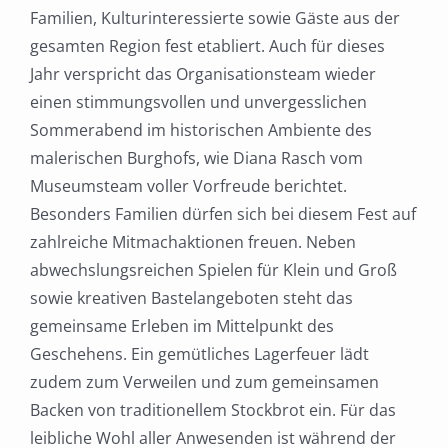
Familien, Kulturinteressierte sowie Gäste aus der
gesamten Region fest etabliert. Auch für dieses
Jahr verspricht das Organisationsteam wieder
einen stimmungsvollen und unvergesslichen
Sommerabend im historischen Ambiente des
malerischen Burghofs, wie Diana Rasch vom
Museumsteam voller Vorfreude berichtet.
Besonders Familien dürfen sich bei diesem Fest auf
zahlreiche Mitmachaktionen freuen. Neben
abwechslungsreichen Spielen für Klein und Groß
sowie kreativen Bastelangeboten steht das
gemeinsame Erleben im Mittelpunkt des
Geschehens. Ein gemütliches Lagerfeuer lädt
zudem zum Verweilen und zum gemeinsamen
Backen von traditionellem Stockbrot ein. Für das
leibliche Wohl aller Anwesenden ist während der