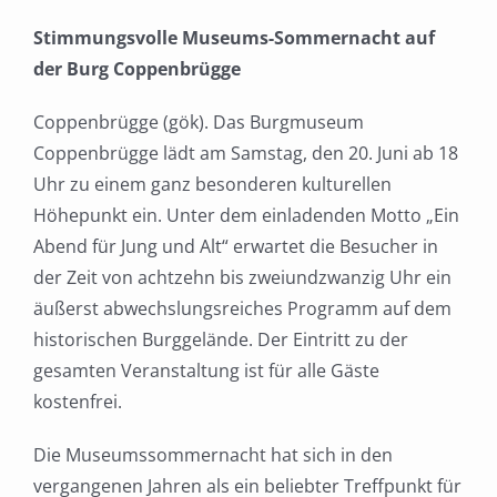
Stimmungsvolle Museums-Sommernacht auf
der Burg Coppenbrügge
Coppenbrügge (gök). Das Burgmuseum
Coppenbrügge lädt am Samstag, den 20. Juni ab 18
Uhr zu einem ganz besonderen kulturellen
Höhepunkt ein. Unter dem einladenden Motto „Ein
Abend für Jung und Alt“ erwartet die Besucher in
der Zeit von achtzehn bis zweiundzwanzig Uhr ein
äußerst abwechslungsreiches Programm auf dem
historischen Burggelände. Der Eintritt zu der
gesamten Veranstaltung ist für alle Gäste
kostenfrei.
Die Museumssommernacht hat sich in den
vergangenen Jahren als ein beliebter Treffpunkt für