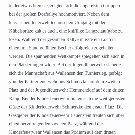
leider etwas bremste, zeigten sich die angereisten Gruppen
bei der großen Dorfrallye hochmotiviert. Neben dem
klassischen feuerwehrtechnischen Umgang mit der
Kübelspritze galt es auch, eine knifflige Langzeitaufgabe zu
lösen. Während der gesamten Rallye musste ein Loch in
einem mit Sand gefüllten Becher erfolgreich zugehalten
werden. Die spannenden Wettkämpfe spiegelten sich auch in
den Platzierungen wider. Bei der Jugendfeuerwehr sicherte
sich die Mannschaft aus Wallensen den Turniersieg, gefolgt
von der Partnerfeuerwehr aus Schmerzke auf dem zweiten
Platz und der Jugendfeuerwehr Hemmendorf auf dem dritten
Rang. Bei der Kinderfeuerwehr holten sich die weit gereisten
Gäste der Kinderfeuerwehr Schmerzke den ersten Platz. Die
Gastgeber der Kinderfeuerwehr Lauenstein freuten sich über
einen hervorragenden zweiten Platz, während die
Kinderfeuerwehr Wallensen das Podium auf dem dritten