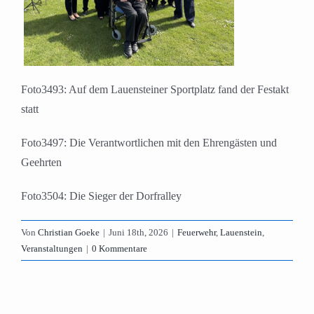
Foto3493: Auf dem Lauensteiner Sportplatz fand der Festakt
statt
Foto3497: Die Verantwortlichen mit den Ehrengästen und
Geehrten
Foto3504: Die Sieger der Dorfralley
Von
Christian Goeke
|
Juni 18th, 2026
|
Feuerwehr
,
Lauenstein
,
Veranstaltungen
|
0 Kommentare