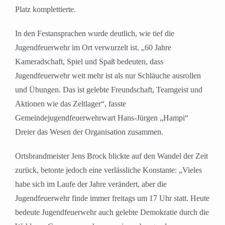
Platz komplettierte.
In den Festansprachen wurde deutlich, wie tief die
Jugendfeuerwehr im Ort verwurzelt ist. „60 Jahre
Kameradschaft, Spiel und Spaß bedeuten, dass
Jugendfeuerwehr weit mehr ist als nur Schläuche ausrollen
und Übungen. Das ist gelebte Freundschaft, Teamgeist und
Aktionen wie das Zeltlager“, fasste
Gemeindejugendfeuerwehrwart Hans-Jürgen „Hampi“
Dreier das Wesen der Organisation zusammen.
Ortsbrandmeister Jens Brock blickte auf den Wandel der Zeit
zurück, betonte jedoch eine verlässliche Konstante: „Vieles
habe sich im Laufe der Jahre verändert, aber die
Jugendfeuerwehr finde immer freitags um 17 Uhr statt. Heute
bedeute Jugendfeuerwehr auch gelebte Demokratie durch die