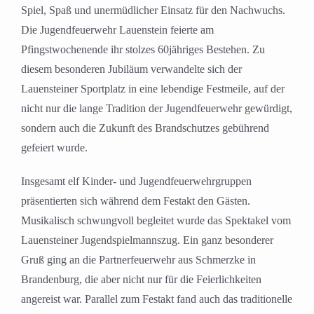
Spiel, Spaß und unermüdlicher Einsatz für den Nachwuchs.
Die Jugendfeuerwehr Lauenstein feierte am
Pfingstwochenende ihr stolzes 60jähriges Bestehen. Zu
diesem besonderen Jubiläum verwandelte sich der
Lauensteiner Sportplatz in eine lebendige Festmeile, auf der
nicht nur die lange Tradition der Jugendfeuerwehr gewürdigt,
sondern auch die Zukunft des Brandschutzes gebührend
gefeiert wurde.
Insgesamt elf Kinder- und Jugendfeuerwehrgruppen
präsentierten sich während dem Festakt den Gästen.
Musikalisch schwungvoll begleitet wurde das Spektakel vom
Lauensteiner Jugendspielmannszug. Ein ganz besonderer
Gruß ging an die Partnerfeuerwehr aus Schmerzke in
Brandenburg, die aber nicht nur für die Feierlichkeiten
angereist war. Parallel zum Festakt fand auch das traditionelle