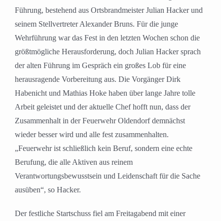
Führung, bestehend aus Ortsbrandmeister Julian Hacker und
seinem Stellvertreter Alexander Bruns. Für die junge
Wehrführung war das Fest in den letzten Wochen schon die
größtmögliche Herausforderung, doch Julian Hacker sprach
der alten Führung im Gespräch ein großes Lob für eine
herausragende Vorbereitung aus. Die Vorgänger Dirk
Habenicht und Mathias Hoke haben über lange Jahre tolle
Arbeit geleistet und der aktuelle Chef hofft nun, dass der
Zusammenhalt in der Feuerwehr Oldendorf demnächst
wieder besser wird und alle fest zusammenhalten.
„Feuerwehr ist schließlich kein Beruf, sondern eine echte
Berufung, die alle Aktiven aus reinem
Verantwortungsbewusstsein und Leidenschaft für die Sache
ausüben“, so Hacker.
Der festliche Startschuss fiel am Freitagabend mit einer