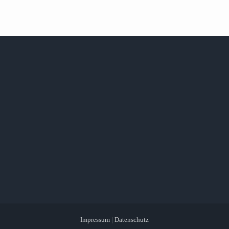
Impressum
|
Datenschutz