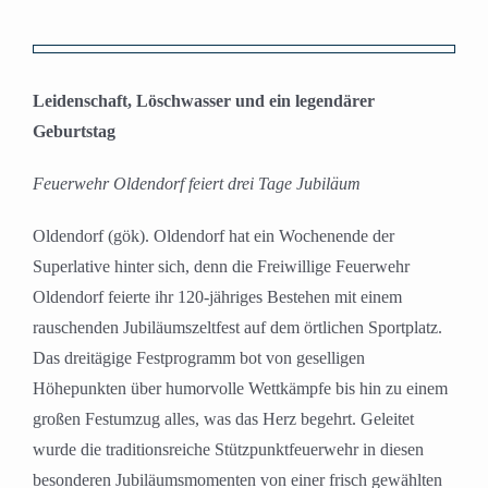
Zeige
grösseres
Leidenschaft, Löschwasser und ein legendärer
Bild
Geburtstag
Feuerwehr Oldendorf feiert drei Tage Jubiläum
Oldendorf (gök). Oldendorf hat ein Wochenende der
Superlative hinter sich, denn die Freiwillige Feuerwehr
Oldendorf feierte ihr 120-jähriges Bestehen mit einem
rauschenden Jubiläumszeltfest auf dem örtlichen Sportplatz.
Das dreitägige Festprogramm bot von geselligen
Höhepunkten über humorvolle Wettkämpfe bis hin zu einem
großen Festumzug alles, was das Herz begehrt. Geleitet
wurde die traditionsreiche Stützpunktfeuerwehr in diesen
besonderen Jubiläumsmomenten von einer frisch gewählten