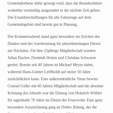
Gemeindeebene dafür gesorgt wird, dass die Brandschützer
weiterhin vernünftig ausgestattet in die nächste Zeit gehen.
Die Ersatzbeschaffungen für alte Fahrzeuge auf dem
Gemeindegebiet sind bereits gut in Planung.
Der Kommersabend stand ganz besonders im Zeichen des
Dankes und der Anerkennung für jahrzehntelangen Dienst
am Nächsten. Für ihre 25jährige Mitgliedschaft wurden
Julian Hacker, Dominik Heintz und Christian Schwarze
geehrt. Bereits seit 40 Jahren ist Michael Meyer dabei,
während Hans-Günter Leiffholdt auf stolze 50 Jahre
zurückblicken kann. Eine außerordentliche Treue bewies
Conrad Gülke mit 60 Jahren Mitgliedschaft und die absolute
Krönung des Abends war die Ehrung von Heinrich Wöhler
für sagenhafte 70 Jahre im Dienst der Feuerwehr. Eine ganz
besondere Auszeichnung ging an Detlev Brünig, der die