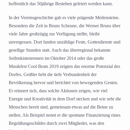
hoffentlich das 50jährige Bestehen gefeiert werden kann.
In der Vereinsgeschichte gab es viele prägende Meilensteine.
Besonders die Zeit in Bruns Scheune, die Werner Bruns über
viele Jahre großzügig zur Verfügung stellte, bleibt
unvergessen. Dort fanden unzählige Feste, Gottesdienste und
gesellige Stunden statt. Auch das überregional bekannte
Seifenkistenrennen im Oktober 2014 oder das große
Musikfest Cool Beats 2019 zeigten das enorme Potenzial des
Dorfes. Geißler hebt die tiefe Verbundenheit der
Bevölkerung hervor und berichtet von bewegenden Gesten.
Er erinnert sich, dass solche Aktionen zeigen, wie viel
Energie und Kreativität in dem Dorf stecken und wie sehr die
Menschen bereit sind, gemeinsam etwas auf die Beine zu
stellen. Als Beispiel nennt er die spontane Finanzierung eines
Begrüßungsschildes durch zwei Mitglieder, was den