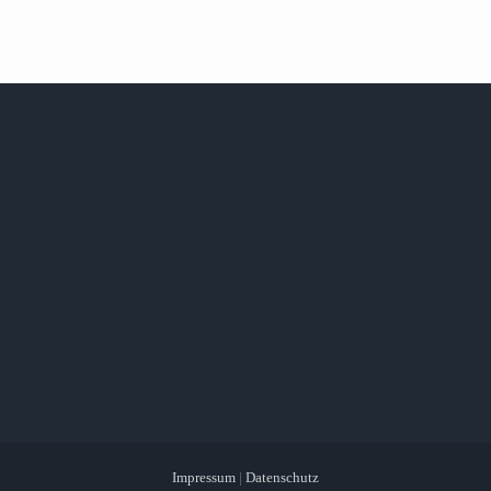
Impressum
|
Datenschutz