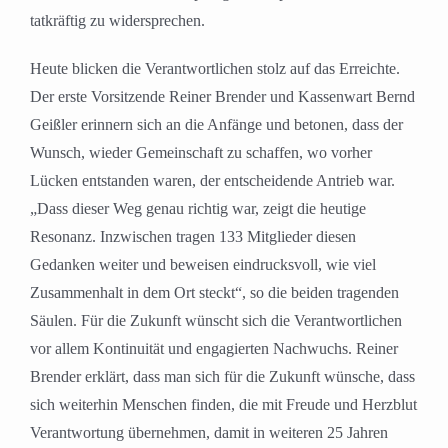
tatkräftig zu widersprechen.
Heute blicken die Verantwortlichen stolz auf das Erreichte.
Der erste Vorsitzende Reiner Brender und Kassenwart Bernd
Geißler erinnern sich an die Anfänge und betonen, dass der
Wunsch, wieder Gemeinschaft zu schaffen, wo vorher
Lücken entstanden waren, der entscheidende Antrieb war.
„Dass dieser Weg genau richtig war, zeigt die heutige
Resonanz. Inzwischen tragen 133 Mitglieder diesen
Gedanken weiter und beweisen eindrucksvoll, wie viel
Zusammenhalt in dem Ort steckt“, so die beiden tragenden
Säulen. Für die Zukunft wünscht sich die Verantwortlichen
vor allem Kontinuität und engagierten Nachwuchs. Reiner
Brender erklärt, dass man sich für die Zukunft wünsche, dass
sich weiterhin Menschen finden, die mit Freude und Herzblut
Verantwortung übernehmen, damit in weiteren 25 Jahren