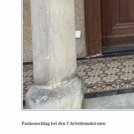
Paukenschlag bei den Christdemoktraten