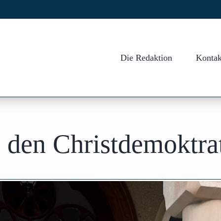
Die Redaktion
Kontak
 den Christdemoktra