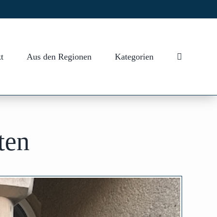
t
Aus den Regionen
Kategorien
ten