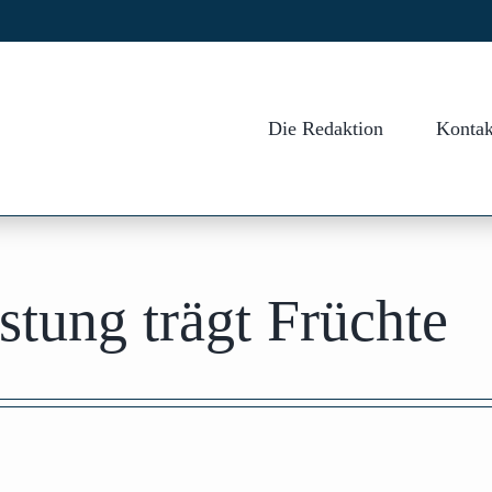
Die Redaktion
Kontak
stung trägt Früchte