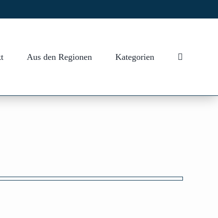
t
Aus den Regionen
Kategorien