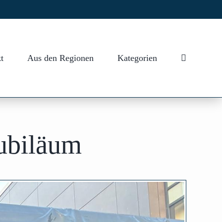
t
Aus den Regionen
Kategorien
ubiläum