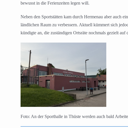
bewusst in die Ferienzeiten legen will.
Neben den Sportstätten kam durch Hermenau aber auch ein M
ländlichen Raum zu verbessern. Aktuell kümmert sich jedoc
kündigte an, die zuständigen Ortsräte nochmals gezielt auf
Foto: An der Sporthalle in Thüste werden auch bald Arbeit