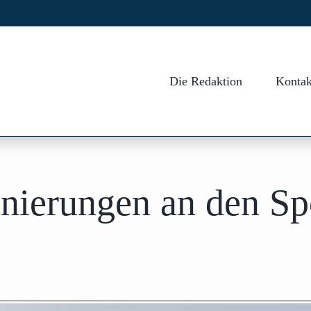
Die Redaktion
Kontak
ierungen an den Spo