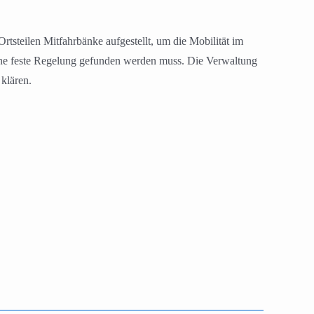
tsteilen Mitfahrbänke aufgestellt, um die Mobilität im
eine feste Regelung gefunden werden muss. Die Verwaltung
klären.