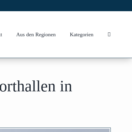
t
Aus den Regionen
Kategorien
rthallen in