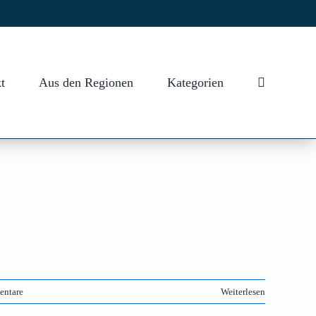
t
Aus den Regionen
Kategorien
entare
Weiterlesen