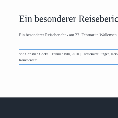
Ein besonderer Reiseberic
Ein besonderer Reisebericht - am 23. Februar in Wallensen 
Von
Christian Goeke
|
Februar 19th, 2018
|
Pressemitteilungen
,
Reis
Kommentare