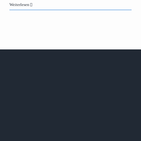
Weiterlesen