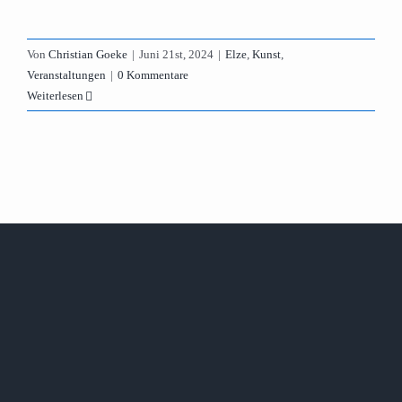
Von
Christian Goeke
|
Juni 21st, 2024
|
Elze
,
Kunst
,
Veranstaltungen
|
0 Kommentare
Weiterlesen