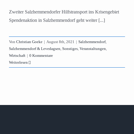
Zweiter Salzhemmendorfer Hilfstransport ins Krisengebiet
Spendenaktion in Salzhemmendorf geht weiter [...]
Von
Christian Goeke
|
August 8th, 2021
|
Salzhemmendorf
,
Salzhemmendorf & Levedagsen
,
Sonstiges
,
Veranstaltungen
,
Wirtschaft
|
0 Kommentare
Weiterlesen