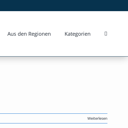
Aus den Regionen
Kategorien
Weiterlesen