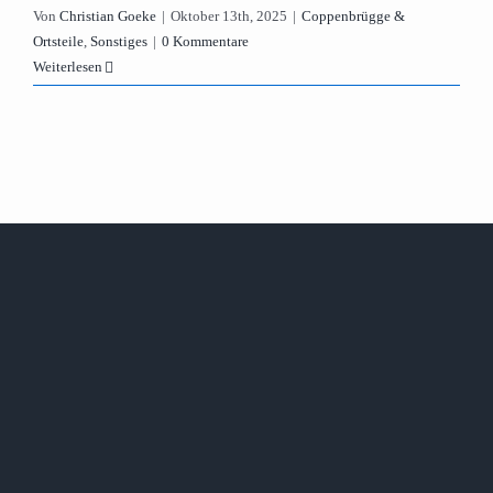
Von
Christian Goeke
|
Oktober 13th, 2025
|
Coppenbrügge &
Ortsteile
,
Sonstiges
|
0 Kommentare
Weiterlesen