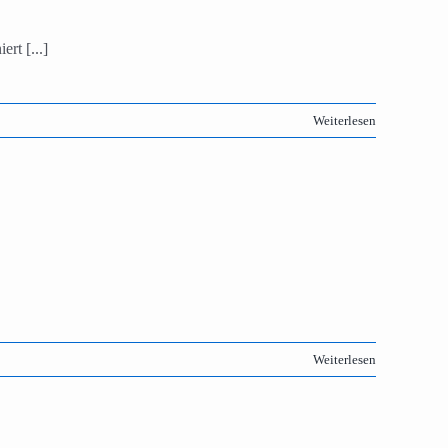
rt [...]
Weiterlesen
Weiterlesen