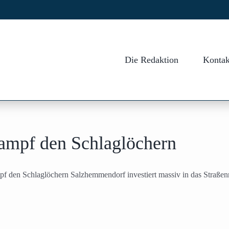
Die Redaktion
Kontak
ampf den Schlaglöchern
f den Schlaglöchern Salzhemmendorf investiert massiv in das Straßen