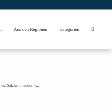
t
Aus den Regionen
Kategorien
netz Salzhemmendorf [...]