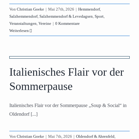
Von
Christian Goeke
|
Mai 27th, 2026
|
Hemmendorf
,
Salzhemmendorf
,
Salzhemmendorf & Levedagsen
,
Sport
,
Veranstaltungen
,
Vereine
|
0 Kommentare
Weiterlesen
Italienisches Flair vor der
Sommerpause
Italienisches Flair vor der Sommerpause „Soup & Social“ in
Oldendorf [...]
Von
Christian Goeke
|
Mai 7th, 2026
|
Oldendorf & Ahrenfeld
,