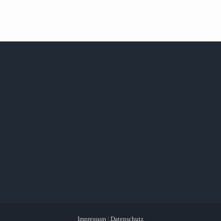
Impressum
|
Datenschutz