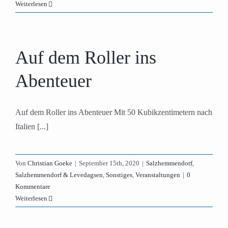
Weiterlesen
Auf dem Roller ins
Abenteuer
Auf dem Roller ins Abenteuer Mit 50 Kubikzentimetern nach
Italien [...]
Von
Christian Goeke
|
September 15th, 2020
|
Salzhemmendorf
,
Salzhemmendorf & Levedagsen
,
Sonstiges
,
Veranstaltungen
|
0
Kommentare
Weiterlesen