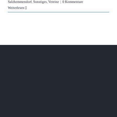
Salzhemmendorf
,
Sonstiges
,
Vereine
|
0 Kommentare
Weiterlesen