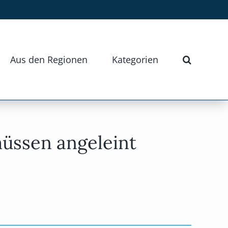
Aus den Regionen
Kategorien
üssen angeleint