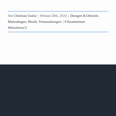
Von
Christian Goeke
|
Februar 20th, 2024
|
Duingen & Ortsteile
,
Marienhagen
,
Musik
,
Veranstaltungen
|
0 Kommentare
Weiterlesen