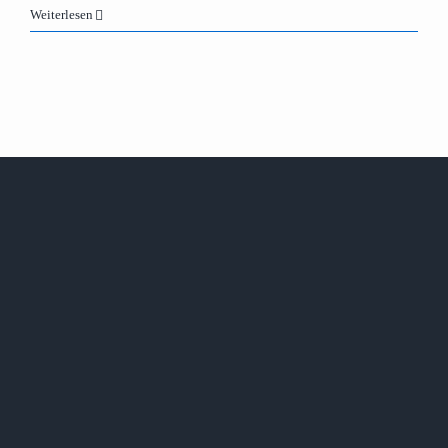
Weiterlesen