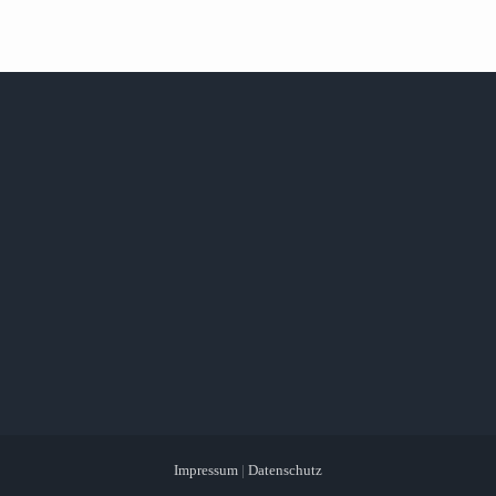
Impressum
|
Datenschutz