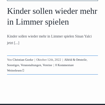
Kinder sollen wieder mehr
in Limmer spielen
Kinder sollen wieder mehr in Limmer spielen Sinan Yalci
jetzt [...]
Von
Christian Goeke
|
Oktober 12th, 2022
|
Alfeld & Ortsteile
,
Sonstiges
,
Veranstaltungen
,
Vereine
|
0 Kommentare
Weiterlesen