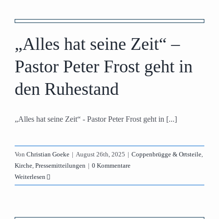
„Alles hat seine Zeit“ –
Pastor Peter Frost geht in
den Ruhestand
„Alles hat seine Zeit“ - Pastor Peter Frost geht in [...]
Von
Christian Goeke
|
August 26th, 2025
|
Coppenbrügge & Ortsteile
,
Kirche
,
Pressemitteilungen
|
0 Kommentare
Weiterlesen