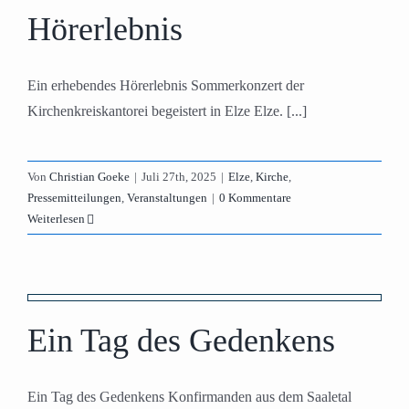
Hörerlebnis
Ein erhebendes Hörerlebnis Sommerkonzert der
Kirchenkreiskantorei begeistert in Elze Elze. [...]
Von
Christian Goeke
|
Juli 27th, 2025
|
Elze
,
Kirche
,
Pressemitteilungen
,
Veranstaltungen
|
0 Kommentare
Weiterlesen
Ein Tag des Gedenkens
Ein Tag des Gedenkens Konfirmanden aus dem Saaletal