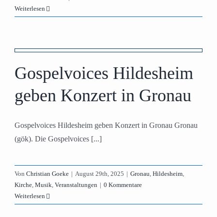
Weiterlesen
Gospelvoices Hildesheim
geben Konzert in Gronau
Gospelvoices Hildesheim geben Konzert in Gronau Gronau
(gök). Die Gospelvoices [...]
Von
Christian Goeke
|
August 29th, 2025
|
Gronau
,
Hildesheim
,
Kirche
,
Musik
,
Veranstaltungen
|
0 Kommentare
Weiterlesen