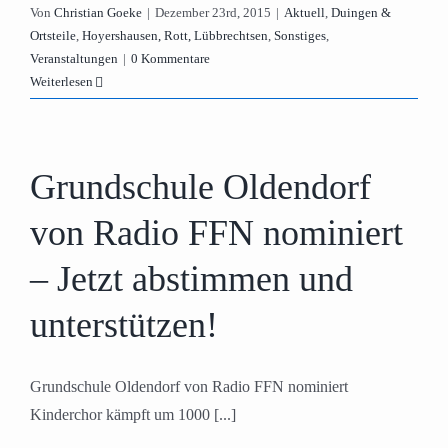
Von
Christian Goeke
|
Dezember 23rd, 2015
|
Aktuell
,
Duingen &
Ortsteile
,
Hoyershausen, Rott, Lübbrechtsen
,
Sonstiges
,
Veranstaltungen
|
0 Kommentare
Weiterlesen
Grundschule Oldendorf
von Radio FFN nominiert
– Jetzt abstimmen und
unterstützen!
Grundschule Oldendorf von Radio FFN nominiert
Kinderchor kämpft um 1000 [...]