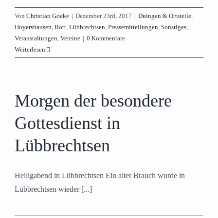
Von
Christian Goeke
|
Dezember 23rd, 2017
|
Duingen & Ortsteile
,
Hoyershausen, Rott, Lübbrechtsen
,
Pressemitteilungen
,
Sonstiges
,
Veranstaltungen
,
Vereine
|
0 Kommentare
Weiterlesen
Morgen der besondere
Gottesdienst in
Lübbrechtsen
Heiligabend in Lübbrechtsen Ein alter Brauch wurde in
Lübbrechtsen wieder [...]