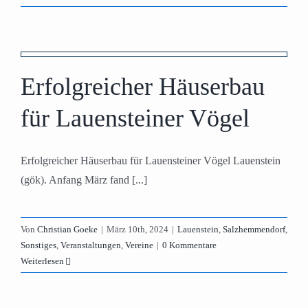
Erfolgreicher Häuserbau
für Lauensteiner Vögel
Erfolgreicher Häuserbau für Lauensteiner Vögel Lauenstein
(gök). Anfang März fand [...]
Von
Christian Goeke
|
März 10th, 2024
|
Lauenstein
,
Salzhemmendorf
,
Sonstiges
,
Veranstaltungen
,
Vereine
|
0 Kommentare
Weiterlesen