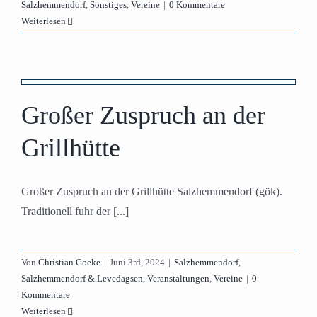
Salzhemmendorf
,
Sonstiges
,
Vereine
|
0 Kommentare
Weiterlesen
Großer Zuspruch an der
Grillhütte
Großer Zuspruch an der Grillhütte Salzhemmendorf (gök).
Traditionell fuhr der [...]
Von
Christian Goeke
|
Juni 3rd, 2024
|
Salzhemmendorf
,
Salzhemmendorf & Levedagsen
,
Veranstaltungen
,
Vereine
|
0
Kommentare
Weiterlesen