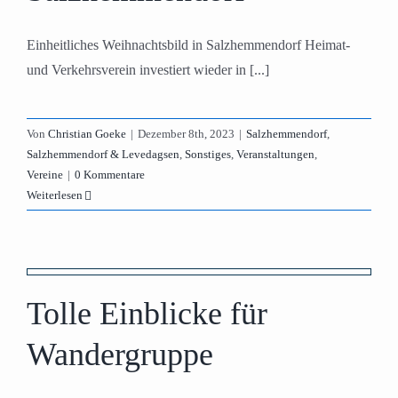
Einheitliches Weihnachtsbild in Salzhemmendorf Heimat-
und Verkehrsverein investiert wieder in [...]
Von
Christian Goeke
|
Dezember 8th, 2023
|
Salzhemmendorf
,
Salzhemmendorf & Levedagsen
,
Sonstiges
,
Veranstaltungen
,
Vereine
|
0 Kommentare
Weiterlesen
Tolle Einblicke für
Wandergruppe