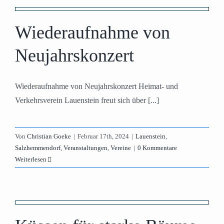
Wiederaufnahme von
Neujahrskonzert
Wiederaufnahme von Neujahrskonzert Heimat- und
Verkehrsverein Lauenstein freut sich über [...]
Von
Christian Goeke
|
Februar 17th, 2024
|
Lauenstein
,
Salzhemmendorf
,
Veranstaltungen
,
Vereine
|
0 Kommentare
Weiterlesen