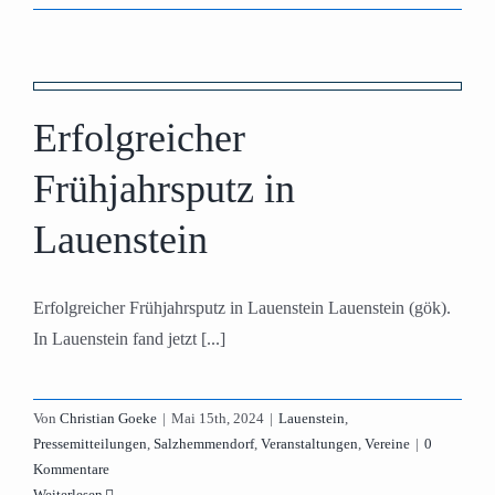
Erfolgreicher
Frühjahrsputz in
Lauenstein
Erfolgreicher Frühjahrsputz in Lauenstein Lauenstein (gök).
In Lauenstein fand jetzt [...]
Von
Christian Goeke
|
Mai 15th, 2024
|
Lauenstein
,
Pressemitteilungen
,
Salzhemmendorf
,
Veranstaltungen
,
Vereine
|
0
Kommentare
Weiterlesen