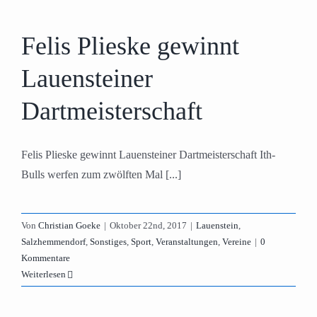
Felis Plieske gewinnt
Lauensteiner
Dartmeisterschaft
Felis Plieske gewinnt Lauensteiner Dartmeisterschaft Ith-
Bulls werfen zum zwölften Mal [...]
Von
Christian Goeke
|
Oktober 22nd, 2017
|
Lauenstein
,
Salzhemmendorf
,
Sonstiges
,
Sport
,
Veranstaltungen
,
Vereine
|
0
Kommentare
Weiterlesen