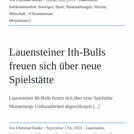
Salzhemmendorf
,
Sonstiges
,
Sport
,
Veranstaltungen
,
Vereine
,
Wirtschaft
|
0 Kommentare
Weiterlesen
Lauensteiner Ith-Bulls
freuen sich über neue
Spielstätte
Lauensteiner Ith-Bulls freuen sich über neue Spielstätte
Monatelange Umbauarbeiten abgeschlossen [...]
Von
Christian Goeke
|
September 17th, 2020
|
Lauenstein
,