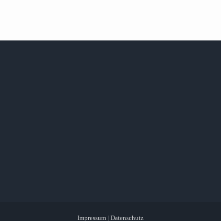
Impressum
|
Datenschutz