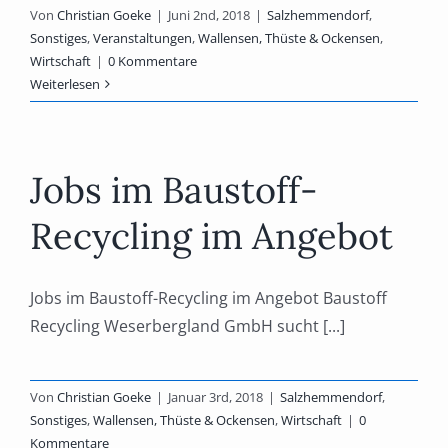
Von
Christian Goeke
|
Juni 2nd, 2018
|
Salzhemmendorf
,
Sonstiges
,
Veranstaltungen
,
Wallensen, Thüste & Ockensen
,
Wirtschaft
|
0 Kommentare
Weiterlesen
Jobs im Baustoff-
Recycling im Angebot
Jobs im Baustoff-Recycling im Angebot Baustoff
Recycling Weserbergland GmbH sucht [...]
Von
Christian Goeke
|
Januar 3rd, 2018
|
Salzhemmendorf
,
Sonstiges
,
Wallensen, Thüste & Ockensen
,
Wirtschaft
|
0
Kommentare