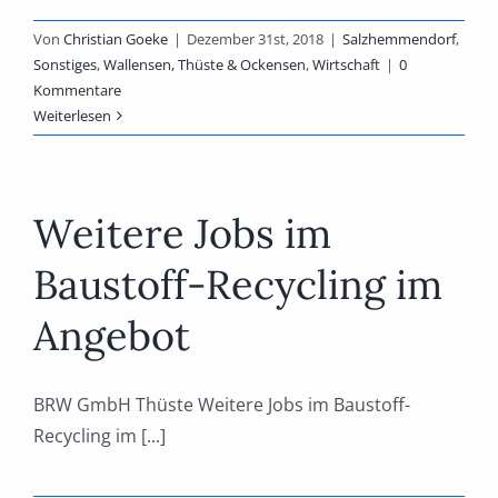
Von
Christian Goeke
|
Dezember 31st, 2018
|
Salzhemmendorf
,
Sonstiges
,
Wallensen, Thüste & Ockensen
,
Wirtschaft
|
0
Kommentare
Weiterlesen
Weitere Jobs im
Baustoff-Recycling im
Angebot
BRW GmbH Thüste Weitere Jobs im Baustoff-
Recycling im [...]