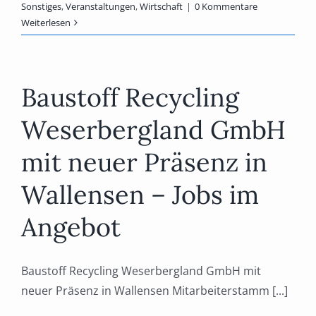
Sonstiges
,
Veranstaltungen
,
Wirtschaft
|
0 Kommentare
Weiterlesen
Baustoff Recycling
Weserbergland GmbH
mit neuer Präsenz in
Wallensen – Jobs im
Angebot
Baustoff Recycling Weserbergland GmbH mit
neuer Präsenz in Wallensen Mitarbeiterstamm [...]