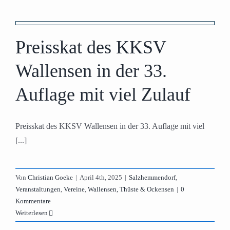
e
Preisskat des KKSV
Wallensen in der 33.
Auflage mit viel Zulauf
Preisskat des KKSV Wallensen in der 33. Auflage mit viel
[...]
Von
Christian Goeke
|
April 4th, 2025
|
Salzhemmendorf
,
Veranstaltungen
,
Vereine
,
Wallensen, Thüste & Ockensen
|
0
Kommentare
Weiterlesen