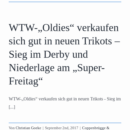
WTW-„Oldies“ verkaufen
sich gut in neuen Trikots –
Sieg im Derby und
Niederlage am „Super-
Freitag“
WTW-„Oldies“ verkaufen sich gut in neuen Trikots - Sieg im
[...]
Von
Christian Goeke
|
September 2nd, 2017
|
Coppenbrügge &