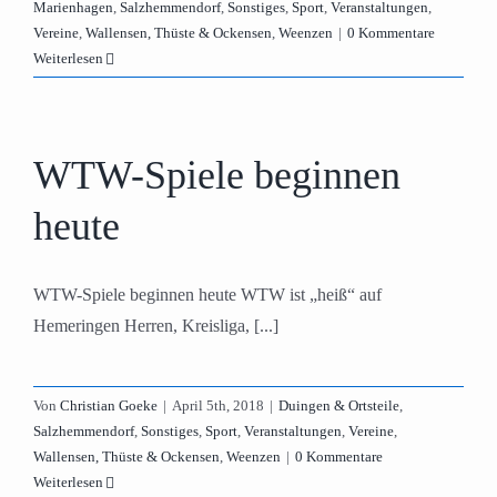
Marienhagen
,
Salzhemmendorf
,
Sonstiges
,
Sport
,
Veranstaltungen
,
Vereine
,
Wallensen, Thüste & Ockensen
,
Weenzen
|
0 Kommentare
Weiterlesen
WTW-Spiele beginnen
heute
WTW-Spiele beginnen heute WTW ist „heiß“ auf
Hemeringen Herren, Kreisliga, [...]
Von
Christian Goeke
|
April 5th, 2018
|
Duingen & Ortsteile
,
Salzhemmendorf
,
Sonstiges
,
Sport
,
Veranstaltungen
,
Vereine
,
Wallensen, Thüste & Ockensen
,
Weenzen
|
0 Kommentare
Weiterlesen