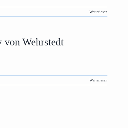
Weiterlesen
y von Wehrstedt
Weiterlesen