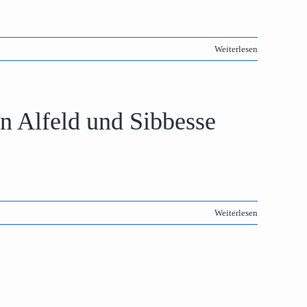
Weiterlesen
n Alfeld und Sibbesse
Weiterlesen