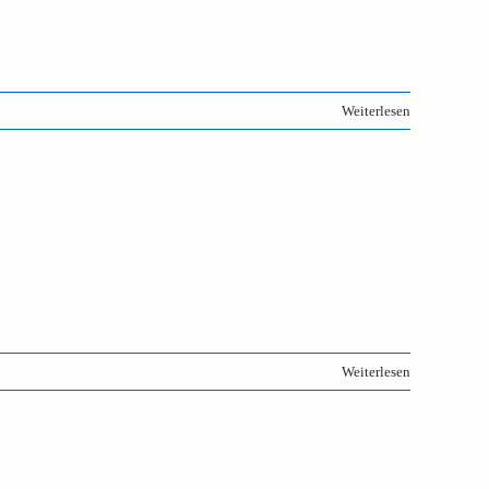
Weiterlesen
Weiterlesen