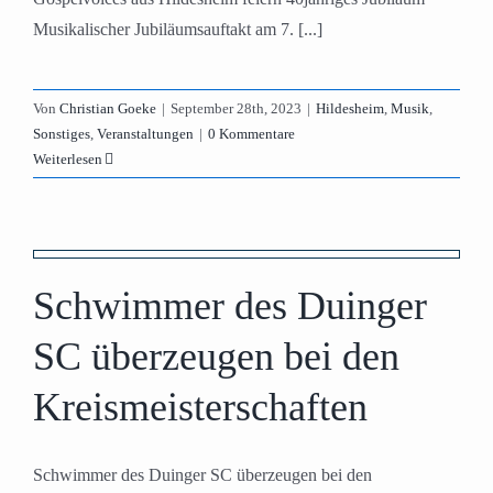
Musikalischer Jubiläumsauftakt am 7. [...]
Von
Christian Goeke
|
September 28th, 2023
|
Hildesheim
,
Musik
,
Sonstiges
,
Veranstaltungen
|
0 Kommentare
Weiterlesen
C
Schwimmer des Duinger
SC überzeugen bei den
Kreismeisterschaften
Schwimmer des Duinger SC überzeugen bei den