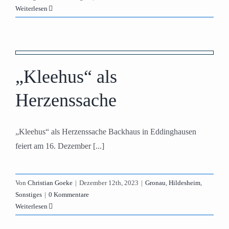
Weiterlesen
„Kleehus“ als
Herzenssache
„Kleehus“ als Herzenssache Backhaus in Eddinghausen
feiert am 16. Dezember [...]
Von
Christian Goeke
|
Dezember 12th, 2023
|
Gronau
,
Hildesheim
,
Sonstiges
|
0 Kommentare
Weiterlesen