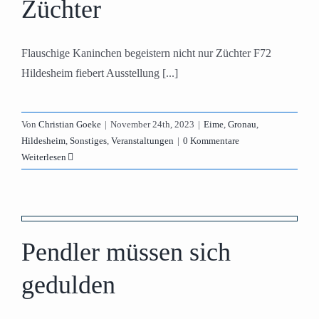
Züchter
Flauschige Kaninchen begeistern nicht nur Züchter F72
Hildesheim fiebert Ausstellung [...]
Von
Christian Goeke
|
November 24th, 2023
|
Eime
,
Gronau
,
Hildesheim
,
Sonstiges
,
Veranstaltungen
|
0 Kommentare
Weiterlesen
Pendler müssen sich
gedulden