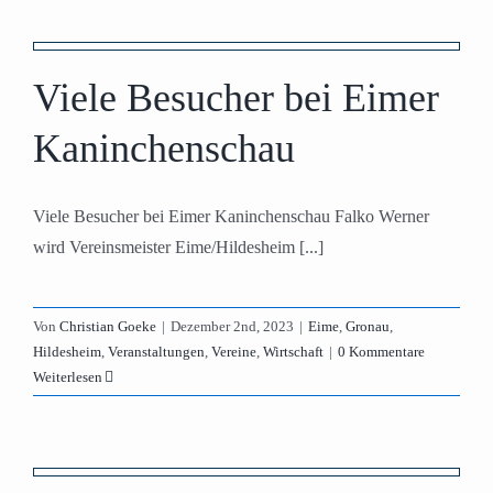
Viele Besucher bei Eimer
Kaninchenschau
Viele Besucher bei Eimer Kaninchenschau Falko Werner
wird Vereinsmeister Eime/Hildesheim [...]
Von
Christian Goeke
|
Dezember 2nd, 2023
|
Eime
,
Gronau
,
Hildesheim
,
Veranstaltungen
,
Vereine
,
Wirtschaft
|
0 Kommentare
Weiterlesen