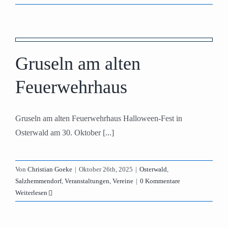
Gruseln am alten
Feuerwehrhaus
Gruseln am alten Feuerwehrhaus Halloween-Fest in
Osterwald am 30. Oktober [...]
Von
Christian Goeke
|
Oktober 26th, 2025
|
Osterwald
,
Salzhemmendorf
,
Veranstaltungen
,
Vereine
|
0 Kommentare
Weiterlesen