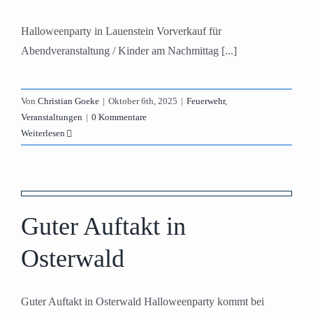
Halloweenparty in Lauenstein Vorverkauf für
Abendveranstaltung / Kinder am Nachmittag [...]
Von
Christian Goeke
|
Oktober 6th, 2025
|
Feuerwehr
,
Veranstaltungen
|
0 Kommentare
Weiterlesen
Guter Auftakt in
Osterwald
Guter Auftakt in Osterwald Halloweenparty kommt bei