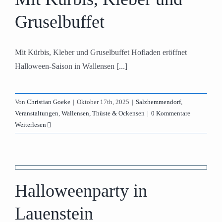
Gruselbuffet
Mit Kürbis, Kleber und Gruselbuffet Hofladen eröffnet
Halloween-Saison in Wallensen [...]
Von
Christian Goeke
|
Oktober 17th, 2025
|
Salzhemmendorf
,
Veranstaltungen
,
Wallensen, Thüste & Ockensen
|
0 Kommentare
Weiterlesen
Halloweenparty in
Lauenstein